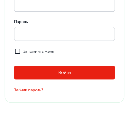
Пароль
Запомнить меня
Забыли пароль?