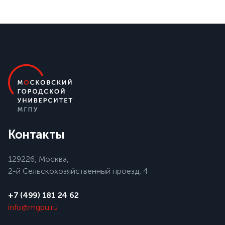
Контакты
129226, Москва,
2-й Сельскохозяйственный проезд, 4
+7 (499) 181 24 62
info@mgpu.ru