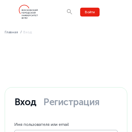
Войти
Главная
Вход
Вход
Регистрация
Имя пользователя или email