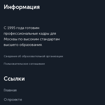
Информация
С 1995 года готовим
профессиональные кадры для
Москвы по высоким стандартам
высшего образования.
Сведения об образовательной организации
Пользовательское соглашение
Ссылки
Главная
О проекте