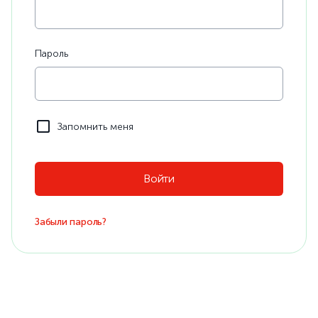
Пароль
Запомнить меня
Забыли пароль?