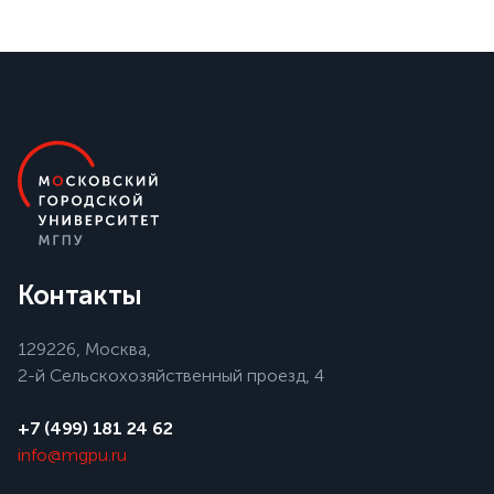
Контакты
129226, Москва,
2-й Сельскохозяйственный проезд, 4
+7 (499) 181 24 62
info@mgpu.ru