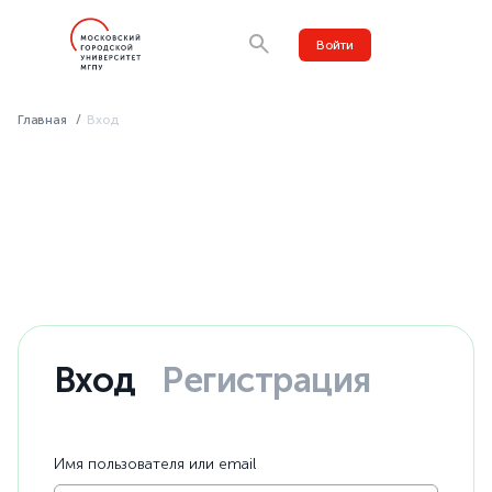
Войти
Главная
Вход
Вход
Регистрация
Имя пользователя или email