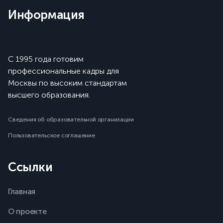
Информация
С 1995 года готовим
профессиональные кадры для
Москвы по высоким стандартам
высшего образования.
Сведения об образовательной организации
Пользовательское соглашение
Ссылки
Главная
О проекте