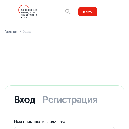
Войти
Главная
Вход
Вход
Регистрация
Имя пользователя или email