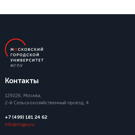
Контакты
129226, Москва,
2-й Сельскохозяйственный проезд, 4
+7 (499) 181 24 62
info@mgpu.ru