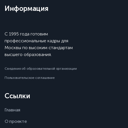
Информация
С 1995 года готовим
профессиональные кадры для
Москвы по высоким стандартам
высшего образования.
Сведения об образовательной организации
Пользовательское соглашение
Ссылки
Главная
О проекте