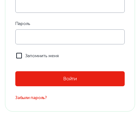
Пароль
Запомнить меня
Забыли пароль?