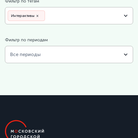
Фильтр по тегам
Интерактивы
×
Фильтр по периодам