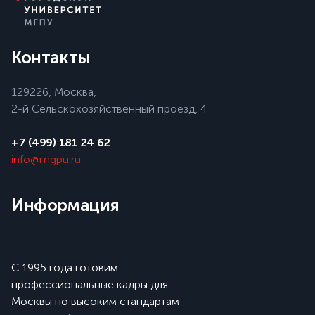
Контакты
129226, Москва,
2-й Сельскохозяйственный проезд, 4
+7 (499) 181 24 62
info@mgpu.ru
Информация
С 1995 года готовим
профессиональные кадры для
Москвы по высоким стандартам