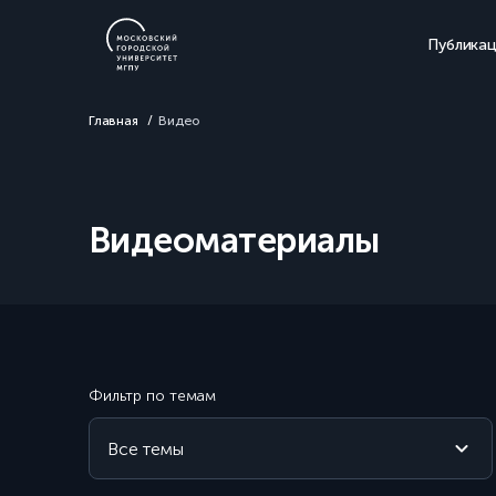
Публика
Главная
Видео
Видеоматериалы
Фильтр по темам
Все темы