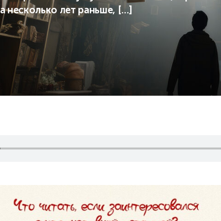
а несколько лет раньше, […]