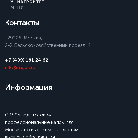
Контакты
129226, Москва,
2-й Сельскохозяйственный проезд, 4
+7 (499) 181 24 62
info@mgpu.ru
Информация
С 1995 года готовим
профессиональные кадры для
Москвы по высоким стандартам
высшего образования.