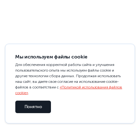
Мы используем файлы cookie
Для обеспечения корректной работы сайта и улучшения
пользовательского опыта мы используем файлы cookie и
другие технологии сбора данных. Продолжая использовать
наш сайт, вы даете свое согласие на использование cookie-
файлов в соответствии с
«Политикой использования файлов
cookie»
.
Понятно