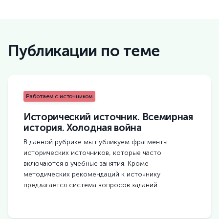
Публикации по теме
Работаем с источником
Исторический источник. Всемирная
история. Холодная война
В данной рубрике мы публикуем фрагменты
исторических источников, которые часто
включаются в учебные занятия. Кроме
методических рекомендаций к источнику
предлагается система вопросов заданий.