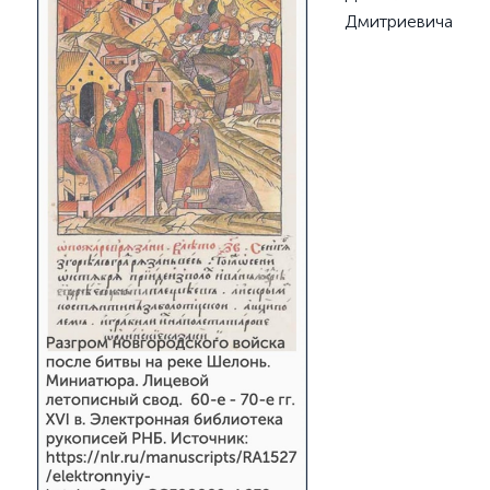
Дмитриевича