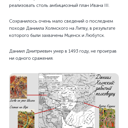
реализовать столь амбициозный план Ивана III.
Сохранилось очень мало сведений о последнем
походе Даниила Холмского на Литву, в результате
которого были захвачены Мценск и Любутск.
Даниил Дмитриевич умер в 1493 году, не проиграв
ни одного сражения.