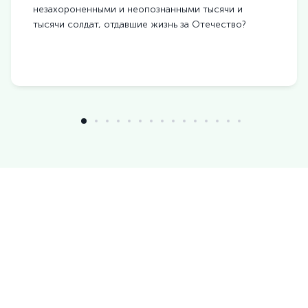
незахороненными и неопознанными тысячи и
тысячи солдат, отдавшие жизнь за Отечество?