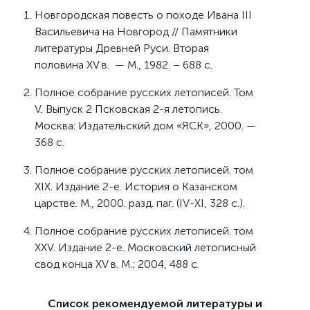
Новгородская повесть о походе Ивана III
Васильевича на Новгород // Памятники
литературы Древней Руси. Вторая
половина XV в. — М., 1982. – 688 с.
Полное собрание русских летописей. Том
V. Выпуск 2 Псковская 2-я летопись.
Москва: Издательский дом «ЯСК», 2000. —
368 с.
Полное собрание русских летописей. том
XIX. Издание 2-е. История о Казанском
царстве. М., 2000. разд. паг. (IV-XI, 328 с.).
Полное собрание русских летописей. том
XXV. Издание 2-е. Московский летописный
свод конца XV в. М.; 2004, 488 с.
Список рекомендуемой литературы и