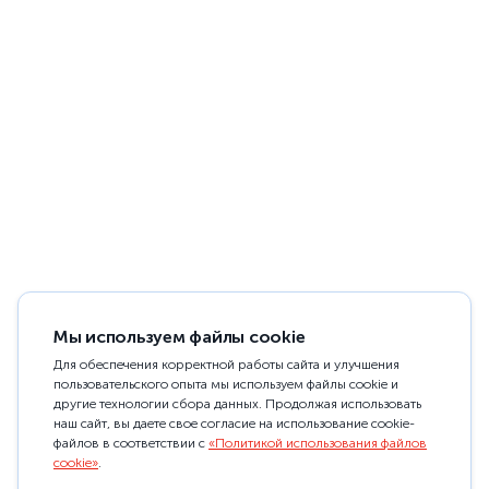
Мы используем файлы cookie
Для обеспечения корректной работы сайта и улучшения
пользовательского опыта мы используем файлы cookie и
другие технологии сбора данных. Продолжая использовать
наш сайт, вы даете свое согласие на использование cookie-
файлов в соответствии с
«Политикой использования файлов
cookie»
.