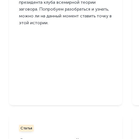
президента клуба всемирной теории
заговора. Попробуем разобраться и узнать,
можно ли на данный момент ставить точку в
этой истории.
Статья