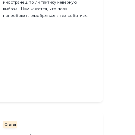
иностранец, то ли тактику неверную
выбрал… Нам кажется, что пора
попробовать разобраться в тех событиях.
Статья