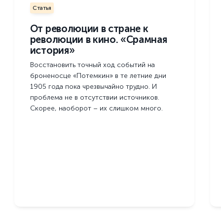
Статья
От революции в стране к
революции в кино. «Срамная
история»
Восстановить точный ход событий на
броненосце «Потемкин» в те летние дни
1905 года пока чрезвычайно трудно. И
проблема не в отсутствии источников.
Скорее, наоборот – их слишком много.