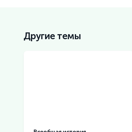
Другие темы
Всеобщая история