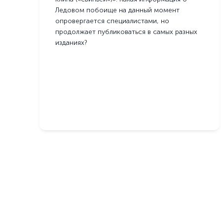
Ледовом побоище на данный момент
опровергается специалистами, но
продолжает публиковаться в самых разных
изданиях?