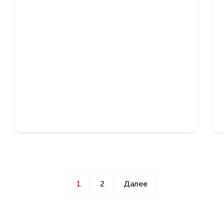
1
2
Далее