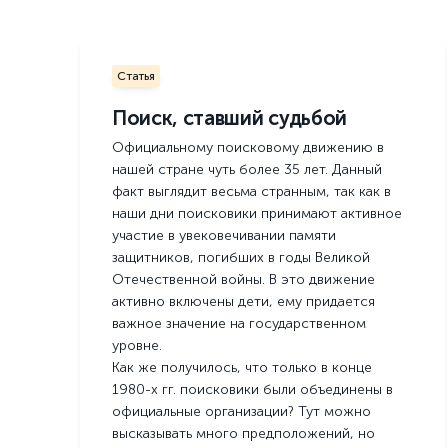
Статья
Поиск, ставший судьбой
Официальному поисковому движению в
нашей стране чуть более 35 лет. Данный
факт выглядит весьма странным, так как в
наши дни поисковики принимают активное
участие в увековечивании памяти
защитников, погибших в годы Великой
Отечественной войны. В это движение
активно включены дети, ему придается
важное значение на государственном
уровне.
Как же получилось, что только в конце
1980-х гг. поисковики были объединены в
официальные организации? Тут можно
высказывать много предположений, но