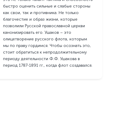
быстро оценить сильные и слабые стороны
как свои, так и противника. Не только
благочестие и образ жизни, которые
позволили Русской православной церкви
канонизировать его. Ушаков – это
олицетворение русского флота, которым
мы по праву гордимся. Чтобы осознать это,
стоит обратиться к непродолжительному
периоду деятельности Ф.Ф. Ушакова в
период 1787-1891 гг., когда флот создавался.