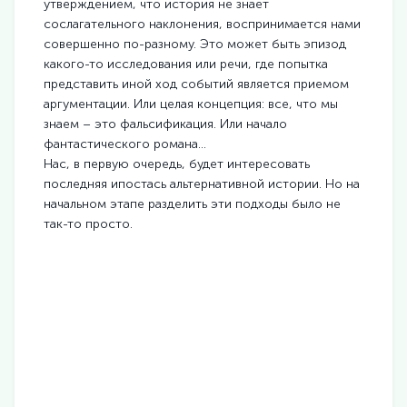
утверждением, что история не знает
сослагательного наклонения, воспринимается нами
совершенно по-разному. Это может быть эпизод
какого-то исследования или речи, где попытка
представить иной ход событий является приемом
аргументации. Или целая концепция: все, что мы
знаем – это фальсификация. Или начало
фантастического романа…
Нас, в первую очередь, будет интересовать
последняя ипостась альтернативной истории. Но на
начальном этапе разделить эти подходы было не
так-то просто.