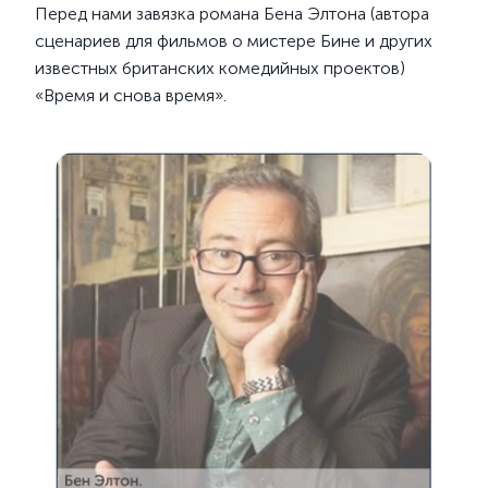
Перед нами завязка романа Бена Элтона (автора
сценариев для фильмов о мистере Бине и других
известных британских комедийных проектов)
«Время и снова время».