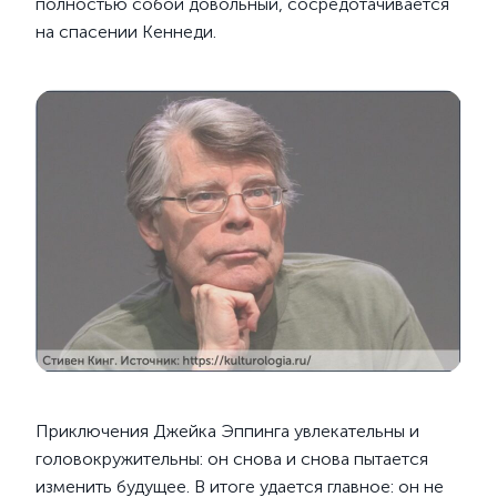
полностью собой довольный, сосредотачивается
на спасении Кеннеди.
Приключения Джейка Эппинга увлекательны и
головокружительны: он снова и снова пытается
изменить будущее. В итоге удается главное: он не