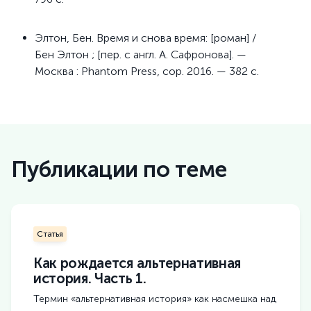
Элтон, Бен. Время и снова время: [роман] /
Бен Элтон ; [пер. с англ. А. Сафронова]. —
Москва : Phantom Press, cop. 2016. — 382 с.
Публикации по теме
Статья
Как рождается альтернативная
история. Часть 1.
Термин «альтернативная история» как насмешка над