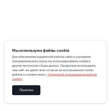
Мы используем файлы cookie
Для обеспечения корректной работы сайта и улучшения
пользовательского опыта мы используем файлы cookie и
другие технологии сбора данных. Продолжая использовать
наш сайт, вы даете свое согласие на использование cookie-
файлов в соответствии с
«Политикой использования файлов
cookie»
.
Понятно