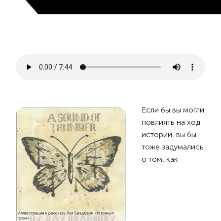
Если бы вы могли
повлиять на ход
истории, вы бы
тоже задумались
о том, как