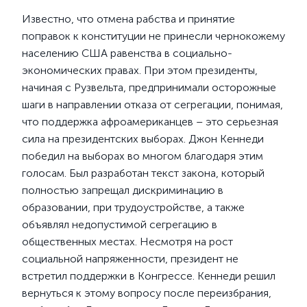
Известно, что отмена рабства и принятие
поправок к конституции не принесли чернокожему
населению США равенства в социально-
экономических правах. При этом президенты,
начиная с Рузвельта, предпринимали осторожные
шаги в направлении отказа от сегрегации, понимая,
что поддержка афроамериканцев – это серьезная
сила на президентских выборах. Джон Кеннеди
победил на выборах во многом благодаря этим
голосам. Был разработан текст закона, который
полностью запрещал дискриминацию в
образовании, при трудоустройстве, а также
объявлял недопустимой сегрегацию в
общественных местах. Несмотря на рост
социальной напряженности, президент не
встретил поддержки в Конгрессе. Кеннеди решил
вернуться к этому вопросу после переизбрания,