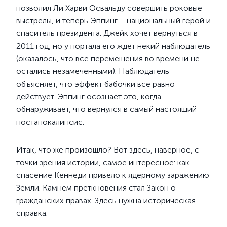
позволил Ли Харви Освальду совершить роковые
выстрелы, и теперь Эппинг – национальный герой и
спаситель президента. Джейк хочет вернуться в
2011 год, но у портала его ждет некий наблюдатель
(оказалось, что все перемещения во времени не
остались незамеченными). Наблюдатель
объясняет, что эффект бабочки все равно
действует. Эппинг осознает это, когда
обнаруживает, что вернулся в самый настоящий
постапокалипсис.
Итак, что же произошло? Вот здесь, наверное, с
точки зрения истории, самое интересное: как
спасение Кеннеди привело к ядерному заражению
Земли. Камнем преткновения стал Закон о
гражданских правах. Здесь нужна историческая
справка.