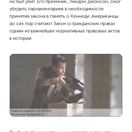
но был убит. Его преемник, Линдон Джонсон, смог
убедить парламентариев в необходимости
принятия закона в память о Кеннеди. Американцы
до сих пор считают Закон о гражданских правах
одним из важнейших нормативных правовых актов
в истории.