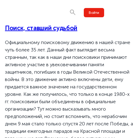
Войти
Поиск, ставший судьбой
Официальному поисковому движению в нашей стране
чуть более 35 лет. Данный факт выглядит весьма
странным, так как в наши дни поисковики принимают
активное участие в увековечивании памяти
защитников, погибших в годы Великой Отечественной
войны. В это движение активно включены дети, ему
придается важное значение на государственном
уровне. Как же получилось, что только в конце 1980-х
гг. поисковики были объединены в официальные
организации? Тут можно высказывать много
предположений, но стоит вспомнить, что нерабочим
днем 9 мая стало только спустя 20 лет после Победы, а
традиции ежегодных парадов на Красной площади и