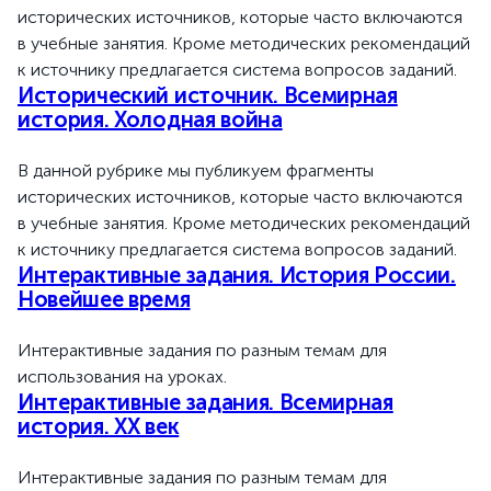
исторических источников, которые часто включаются
в учебные занятия. Кроме методических рекомендаций
к источнику предлагается система вопросов заданий.
Исторический источник. Всемирная
история. Холодная война
В данной рубрике мы публикуем фрагменты
исторических источников, которые часто включаются
в учебные занятия. Кроме методических рекомендаций
к источнику предлагается система вопросов заданий.
Интерактивные задания. История России.
Новейшее время
Интерактивные задания по разным темам для
использования на уроках.
Интерактивные задания. Всемирная
история. XX век
Интерактивные задания по разным темам для