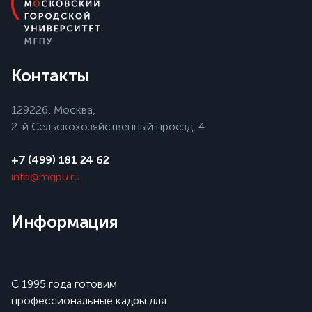
Контакты
129226, Москва,
2-й Сельскохозяйственный проезд, 4
+7 (499) 181 24 62
info@mgpu.ru
Информация
С 1995 года готовим
профессиональные кадры для