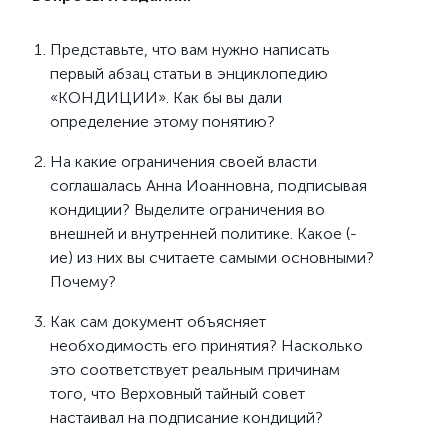
Представьте, что вам нужно написать
первый абзац статьи в энциклопедию
«КОНДИЦИИ». Как бы вы дали
определение этому понятию?
На какие ограничения своей власти
соглашалась Анна Иоанновна, подписывая
кондиции? Выделите ограничения во
внешней и внутренней политике. Какое (-
ие) из них вы считаете самыми основными?
Почему?
Как сам документ объясняет
необходимость его принятия? Насколько
это соответствует реальным причинам
того, что Верховный тайный совет
настаивал на подписание кондиций?