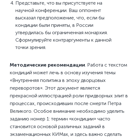
Представьте, что вы присутствуете на
научной конференции. Ваш оппонент
высказал предположение, что, если бы
кондиции были приняты, в России
утвердилась бы ограниченная монархия.
Сформулируйте контраргументы к данной
точки зрения.
Методические рекомендации
. Работа с текстом
кондиций может лечь в основу изучения темы
«Внутренняя политика в эпоху дворцовых
переворотов». Этот документ является
прекрасной иллюстрацией роли придворных элит в
процессах, происходивших после смерти Петра
Великого. Особое внимание необходимо уделить
заданию номер 1: термин «кондиции» часто
становится основой различных заданий в
экзаменационных КИМах, и здесь важно сделать