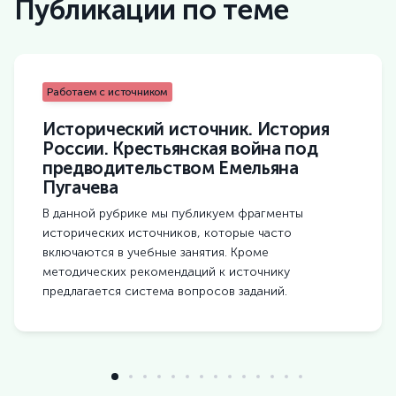
Публикации по теме
Работаем с источником
Исторический источник. История
России. Крестьянская война под
предводительством Емельяна
Пугачева
В данной рубрике мы публикуем фрагменты
исторических источников, которые часто
включаются в учебные занятия. Кроме
методических рекомендаций к источнику
предлагается система вопросов заданий.