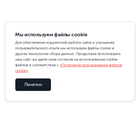
Мы используем файлы cookie
Для обеспечения корректной работы сайта и улучшения
пользовательского опыта мы используем файлы cookie и
другие технологии сбора данных. Продолжая использовать
наш сайт, вы даете свое согласие на использование cookie-
файлов в соответствии с
«Политикой использования файлов
cookie»
.
Понятно