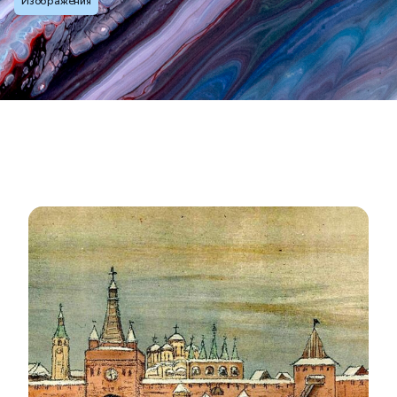
Изображения