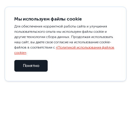
Мы используем файлы cookie
Для обеспечения корректной работы сайта и улучшения
пользовательского опыта мы используем файлы cookie и
другие технологии сбора данных. Продолжая использовать
наш сайт, вы даете свое согласие на использование cookie-
файлов в соответствии с
«Политикой использования файлов
cookie»
.
Понятно