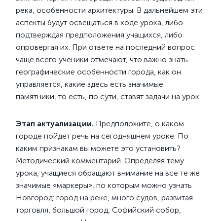
река, особенности архитектуры. В дальнейшем эти
аспекты будут освещаться в ходе урока, либо
подтверждая предположения учащихся, либо
опровергая их. При ответе на последний вопрос
чаще всего ученики отмечают, что важно знать
географические особенности города, как он
управляется, какие здесь есть значимые
памятники, то есть, по сути, ставят задачи на урок.
Этап актуализации.
Предположите, о каком
городе пойдет речь на сегодняшнем уроке. По
каким признакам вы можете это установить?
Методический комментарий. Определяя тему
урока, учащиеся обращают внимание на все те же
значимые «маркеры», по которым можно узнать
Новгород: город на реке, много судов, развитая
торговля, большой город, Софийский собор,