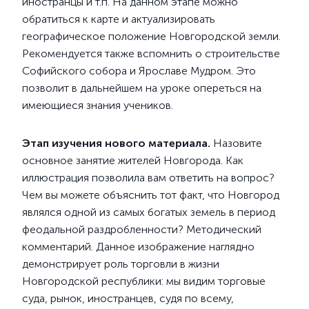
иностранцы и т.п. На данном этапе можно
обратиться к карте и актуализировать
географическое положение Новгородской земли.
Рекомендуется также вспомнить о строительстве
Софийского собора и Ярославе Мудром. Это
позволит в дальнейшем на уроке опереться на
имеющиеся знания учеников.
Этап изучения нового материала.
Назовите
основное занятие жителей Новгорода. Как
иллюстрация позволила вам ответить на вопрос?
Чем вы можете объяснить тот факт, что Новгород
являлся одной из самых богатых земель в период
феодальной раздробленности? Методический
комментарий. Данное изображение наглядно
демонстрирует роль торговли в жизни
Новгородской республики: мы видим торговые
суда, рынок, иностранцев, судя по всему,