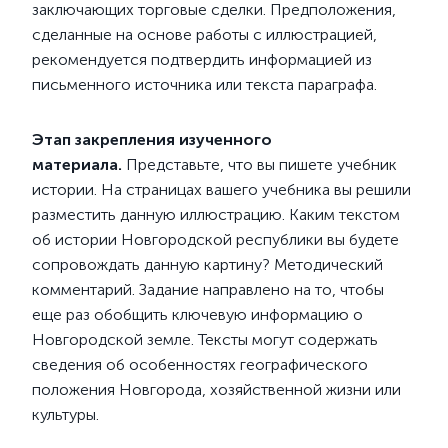
заключающих торговые сделки. Предположения,
сделанные на основе работы с иллюстрацией,
рекомендуется подтвердить информацией из
письменного источника или текста параграфа.
Этап закрепления изученного
материала.
Представьте, что вы пишете учебник
истории. На страницах вашего учебника вы решили
разместить данную иллюстрацию. Каким текстом
об истории Новгородской республики вы будете
сопровождать данную картину? Методический
комментарий. Задание направлено на то, чтобы
еще раз обобщить ключевую информацию о
Новгородской земле. Тексты могут содержать
сведения об особенностях географического
положения Новгорода, хозяйственной жизни или
культуры.