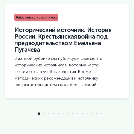
Работаем с источником
Исторический источник. История
России. Крестьянская война под
предводительством Емельяна
Пугачева
В данной рубрике мы публикуем фрагменты
исторических источников, которые часто
включаются в учебные занятия. Кроме
методических рекомендаций к источнику
предлагается система вопросов заданий.