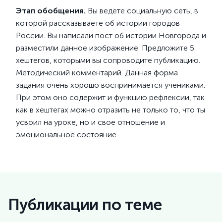
Этап обобщения.
Вы ведете социальную сеть, в
которой рассказываете об истории городов
России. Вы написали пост об истории Новгорода и
разместили данное изображение. Предложите 5
хештегов, которыми вы сопроводите публикацию.
Методический комментарий. Данная форма
задания очень хорошо воспринимается учениками.
При этом оно содержит и функцию рефлексии, так
как в хештегах можно отразить не только то, что ты
усвоил на уроке, но и свое отношение и
эмоциональное состояние.
Публикации по теме